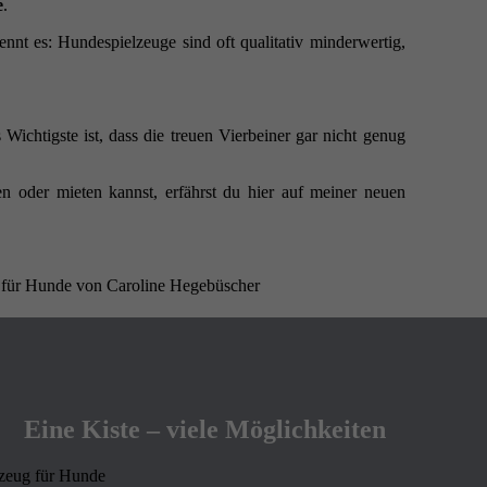
e
.
nnt es: Hundespielzeuge sind oft qualitativ minderwertig,
Wichtigste ist, dass die treuen Vierbeiner gar nicht genug
n oder mieten kannst, erfährst du hier auf meiner neuen
Eine Kiste – viele Möglichkeiten