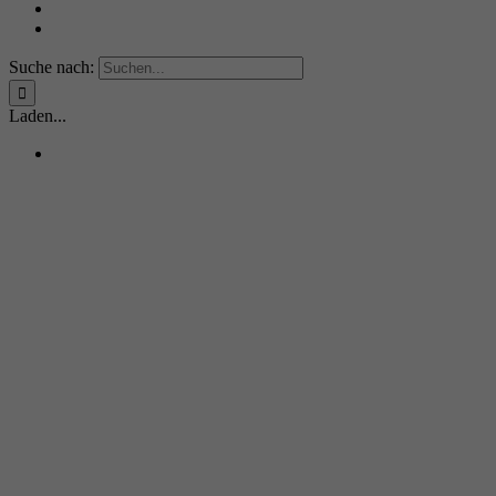
Suche nach:
Laden...