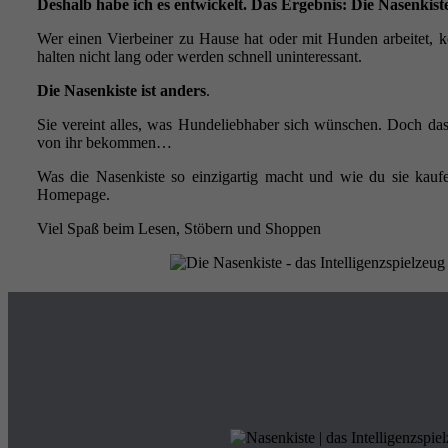
Deshalb habe ich es entwickelt. Das Ergebnis: Die Nasenkist
Wer einen Vierbeiner zu Hause hat oder mit Hunden arbeitet, ke
halten nicht lang oder werden schnell uninteressant.
Die Nasenkiste ist anders
.
Sie vereint alles, was Hundeliebhaber sich wünschen. Doch das 
von ihr bekommen…
Was die Nasenkiste so einzigartig macht und wie du sie kaufe
Homepage.
Viel Spaß beim Lesen, Stöbern und Shoppen