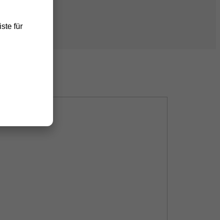
ste für