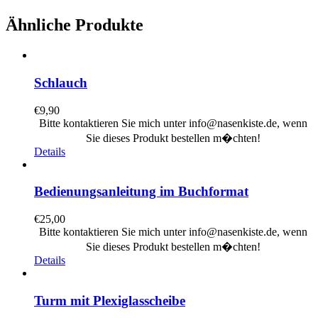
Ähnliche Produkte
Schlauch
€
9,90
Bitte kontaktieren Sie mich unter info@nasenkiste.de, wenn
Sie dieses Produkt bestellen m�chten!
Details
Bedienungsanleitung im Buchformat
€
25,00
Bitte kontaktieren Sie mich unter info@nasenkiste.de, wenn
Sie dieses Produkt bestellen m�chten!
Details
Turm mit Plexiglasscheibe