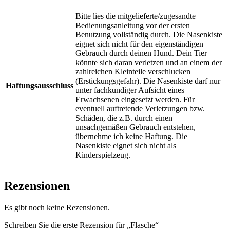
Bitte lies die mitgelieferte/zugesandte
Bedienungsanleitung vor der ersten
Benutzung vollständig durch. Die Nasenkiste
eignet sich nicht für den eigenständigen
Gebrauch durch deinen Hund. Dein Tier
könnte sich daran verletzen und an einem der
zahlreichen Kleinteile verschlucken
(Erstickungsgefahr). Die Nasenkiste darf nur
Haftungsausschluss
unter fachkundiger Aufsicht eines
Erwachsenen eingesetzt werden. Für
eventuell auftretende Verletzungen bzw.
Schäden, die z.B. durch einen
unsachgemäßen Gebrauch entstehen,
übernehme ich keine Haftung. Die
Nasenkiste eignet sich nicht als
Kinderspielzeug.
Rezensionen
Es gibt noch keine Rezensionen.
Schreiben Sie die erste Rezension für „Flasche“