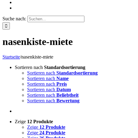
Suche nach:
nasenkiste-miete
Startseite
/
nasenkiste-miete
Sortieren nach
Standardsortierung
Sortieren nach
Standardsortierung
Sortieren nach
Name
Sortieren nach
Preis
Sortieren nach
Datum
Sortieren nach
Beliebtheit
Sortieren nach
Bewertung
Zeige
12 Produkte
Zeige
12 Produkte
Zeige
24 Produkte