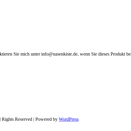
aktieren Sie mich unter info@nasenkiste.de, wenn Sie dieses Produkt b
l Rights Reserved | Powered by
WordPress