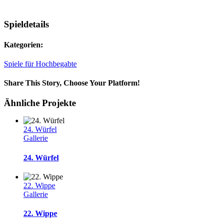
Spieldetails
Kategorien:
Spiele für Hochbegabte
Share This Story, Choose Your Platform!
Ähnliche Projekte
24. Würfel
Gallerie
24. Würfel
22. Wippe
Gallerie
22. Wippe