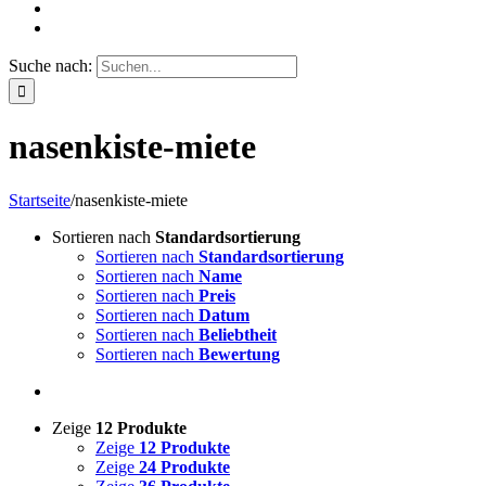
Suche nach:
nasenkiste-miete
Startseite
/
nasenkiste-miete
Sortieren nach
Standardsortierung
Sortieren nach
Standardsortierung
Sortieren nach
Name
Sortieren nach
Preis
Sortieren nach
Datum
Sortieren nach
Beliebtheit
Sortieren nach
Bewertung
Zeige
12 Produkte
Zeige
12 Produkte
Zeige
24 Produkte