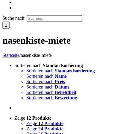
Suche nach:
nasenkiste-miete
Startseite
/
nasenkiste-miete
Sortieren nach
Standardsortierung
Sortieren nach
Standardsortierung
Sortieren nach
Name
Sortieren nach
Preis
Sortieren nach
Datum
Sortieren nach
Beliebtheit
Sortieren nach
Bewertung
Zeige
12 Produkte
Zeige
12 Produkte
Zeige
24 Produkte