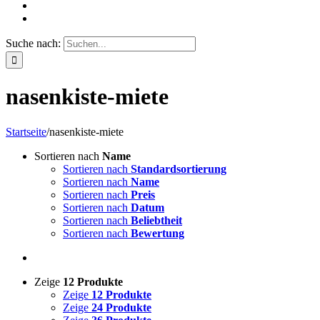
Suche nach:
nasenkiste-miete
Startseite
/
nasenkiste-miete
Sortieren nach
Name
Sortieren nach
Standardsortierung
Sortieren nach
Name
Sortieren nach
Preis
Sortieren nach
Datum
Sortieren nach
Beliebtheit
Sortieren nach
Bewertung
Zeige
12 Produkte
Zeige
12 Produkte
Zeige
24 Produkte